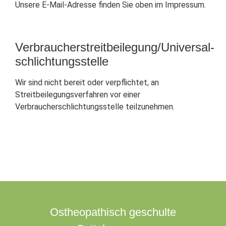
Unsere E-Mail-Adresse finden Sie oben im Impressum.
Verbraucher­streit­beilegung/Universal­
schlichtungs­stelle
Wir sind nicht bereit oder verpflichtet, an
Streitbeilegungsverfahren vor einer
Verbraucherschlichtungsstelle teilzunehmen.
Ostheopathisch geschulte