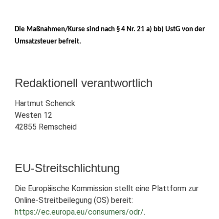
Die Maßnahmen/Kurse sind nach § 4 Nr. 21 a) bb) UstG von der
Umsatzsteuer befreit.
Redaktionell verantwortlich
Hartmut Schenck
Westen 12
42855 Remscheid
EU-Streitschlichtung
Die Europäische Kommission stellt eine Plattform zur
Online-Streitbeilegung (OS) bereit:
https://ec.europa.eu/consumers/odr/
.