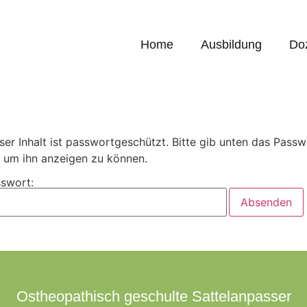
Home
Ausbildung
Do
ser Inhalt ist passwortgeschützt. Bitte gib unten das Passw
, um ihn anzeigen zu können.
swort:
Ostheopathisch geschulte Sattelanpasser