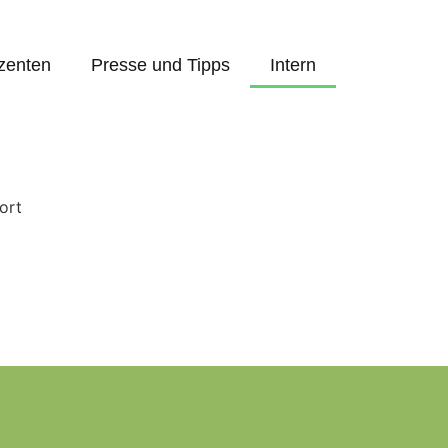
zenten
Presse und Tipps
Intern
ort